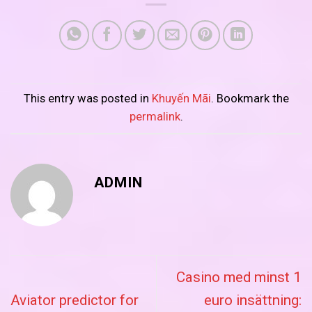
This entry was posted in
Khuyến Mãi
. Bookmark the
permalink
.
ADMIN
Casino med minst 1
Aviator predictor for
euro insättning: