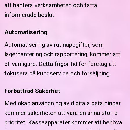
att hantera verksamheten och fatta
informerade beslut.
Automatisering
Automatisering av rutinuppgifter, som
lagerhantering och rapportering, kommer att
bli vanligare. Detta frigör tid för företag att
fokusera på kundservice och försäljning.
Förbättrad Säkerhet
Med ökad användning av digitala betalningar
kommer säkerheten att vara en ännu större
prioritet. Kassaapparater kommer att behöva