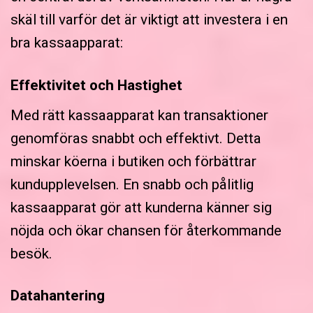
skäl till varför det är viktigt att investera i en
bra kassaapparat:
Effektivitet och Hastighet
Med rätt kassaapparat kan transaktioner
genomföras snabbt och effektivt. Detta
minskar köerna i butiken och förbättrar
kundupplevelsen. En snabb och pålitlig
kassaapparat gör att kunderna känner sig
nöjda och ökar chansen för återkommande
besök.
Datahantering