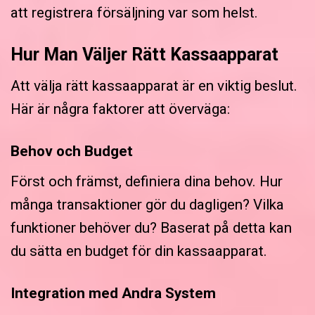
att registrera försäljning var som helst.
Hur Man Väljer Rätt Kassaapparat
Att välja rätt kassaapparat är en viktig beslut.
Här är några faktorer att överväga:
Behov och Budget
Först och främst, definiera dina behov. Hur
många transaktioner gör du dagligen? Vilka
funktioner behöver du? Baserat på detta kan
du sätta en budget för din kassaapparat.
Integration med Andra System