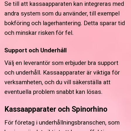
Se till att kassaapparaten kan integreras med
andra system som du använder, till exempel
bokföring och lagerhantering. Detta sparar tid
och minskar risken för fel.
Support och Underhåll
Välj en leverantör som erbjuder bra support
och underhåll. Kassaapparater är viktiga för
verksamheten, och du vill säkerställa att
eventuella problem snabbt kan lösas.
Kassaapparater och Spinorhino
För företag i underhållningsbranschen, som