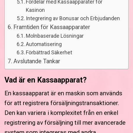
Fördelar med Kassaapparater för
Kasinon
Integrering av Bonusar och Erbjudanden
Framtiden för Kassaapparater
Molnbaserade Lösningar
Automatisering
Förbättrad Säkerhet
Avslutande Tankar
Vad är en Kassaapparat?
En kassaapparat är en maskin som används
för att registrera försäljningstransaktioner.
Den kan variera i komplexitet från en enkel
registrering av försäljning till mer avancerade
system som integreras med andra