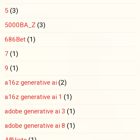
5
(3)
5000BA_Z
(3)
686Bet
(1)
7
(1)
9
(1)
a16z generative ai
(2)
a16z generative ai 1
(1)
adobe generative ai 3
(1)
adobe generative ai 8
(1)
Affiliate
(1)