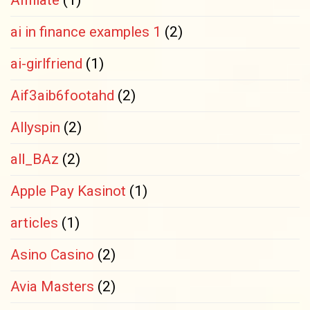
ai in finance examples 1
(2)
ai-girlfriend
(1)
Aif3aib6footahd
(2)
Allyspin
(2)
all_BAz
(2)
Apple Pay Kasinot
(1)
articles
(1)
Asino Casino
(2)
Avia Masters
(2)