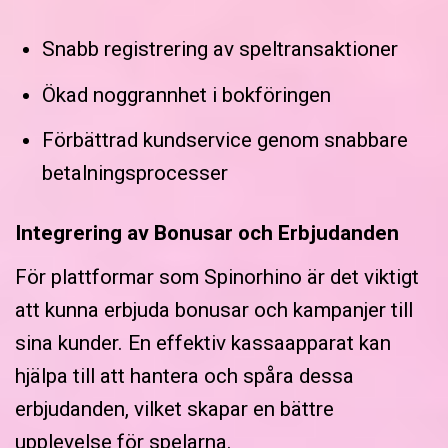
Snabb registrering av speltransaktioner
Ökad noggrannhet i bokföringen
Förbättrad kundservice genom snabbare
betalningsprocesser
Integrering av Bonusar och Erbjudanden
För plattformar som Spinorhino är det viktigt
att kunna erbjuda bonusar och kampanjer till
sina kunder. En effektiv kassaapparat kan
hjälpa till att hantera och spåra dessa
erbjudanden, vilket skapar en bättre
upplevelse för spelarna.