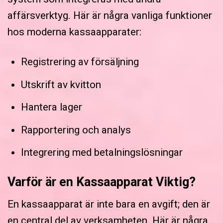
affärsverktyg. Här är några vanliga funktioner
hos moderna kassaapparater:
Registrering av försäljning
Utskrift av kvitton
Hantera lager
Rapportering och analys
Integrering med betalningslösningar
Varför är en Kassaapparat Viktig?
En kassaapparat är inte bara en avgift; den är
en central del av verksamheten. Här är några