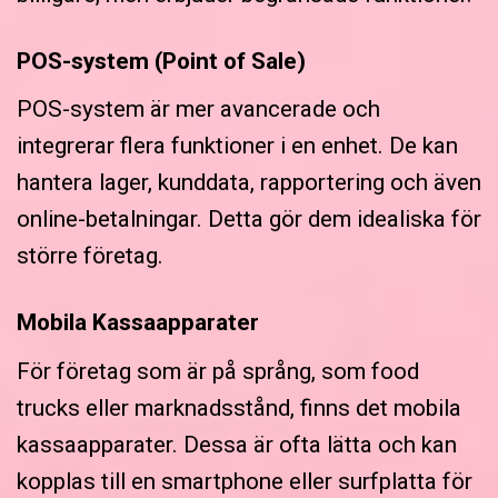
POS-system (Point of Sale)
POS-system är mer avancerade och
integrerar flera funktioner i en enhet. De kan
hantera lager, kunddata, rapportering och även
online-betalningar. Detta gör dem idealiska för
större företag.
Mobila Kassaapparater
För företag som är på språng, som food
trucks eller marknadsstånd, finns det mobila
kassaapparater. Dessa är ofta lätta och kan
kopplas till en smartphone eller surfplatta för