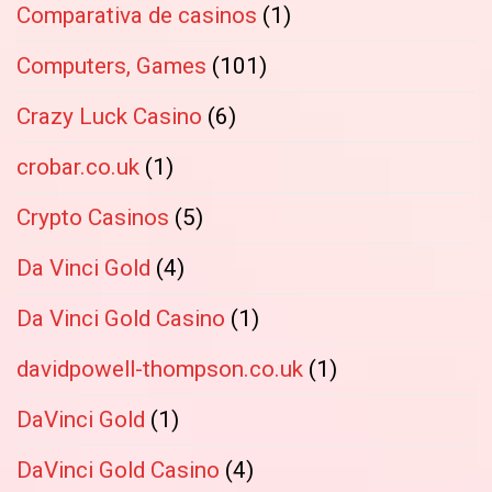
Comparativa de casinos
(1)
Computers, Games
(101)
Crazy Luck Casino
(6)
crobar.co.uk
(1)
Crypto Casinos
(5)
Da Vinci Gold
(4)
Da Vinci Gold Casino
(1)
davidpowell-thompson.co.uk
(1)
DaVinci Gold
(1)
DaVinci Gold Casino
(4)