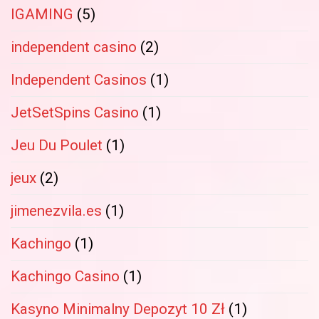
IGAMING
(5)
independent casino
(2)
Independent Casinos
(1)
JetSetSpins Casino
(1)
Jeu Du Poulet
(1)
jeux
(2)
jimenezvila.es
(1)
Kachingo
(1)
Kachingo Casino
(1)
Kasyno Minimalny Depozyt 10 Zł
(1)