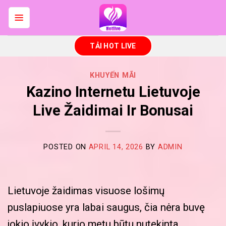
Skip
to
content
TẢI HOT LIVE
KHUYẾN MÃI
Kazino Internetu Lietuvoje
Live Žaidimai Ir Bonusai
POSTED ON
APRIL 14, 2026
BY
ADMIN
Lietuvoje žaidimas visuose lošimų
puslapiuose yra labai saugus, čia nėra buvę
jokio įvykio, kurio metu būtų nutekinta