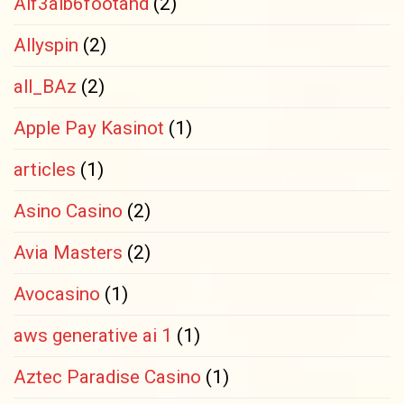
Aif3aib6footahd
(2)
Allyspin
(2)
all_BAz
(2)
Apple Pay Kasinot
(1)
articles
(1)
Asino Casino
(2)
Avia Masters
(2)
Avocasino
(1)
aws generative ai 1
(1)
Aztec Paradise Casino
(1)