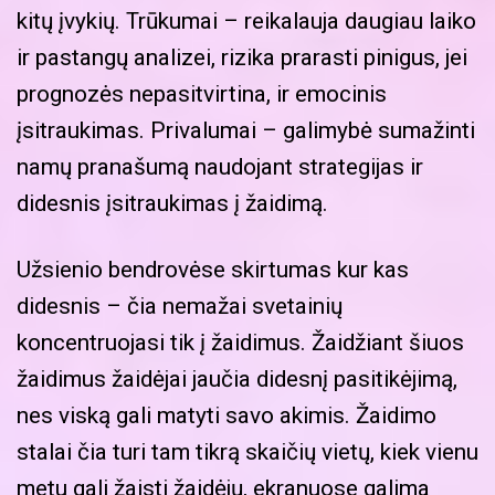
kitų įvykių. Trūkumai – reikalauja daugiau laiko
ir pastangų analizei, rizika prarasti pinigus, jei
prognozės nepasitvirtina, ir emocinis
įsitraukimas. Privalumai – galimybė sumažinti
namų pranašumą naudojant strategijas ir
didesnis įsitraukimas į žaidimą.
Užsienio bendrovėse skirtumas kur kas
didesnis – čia nemažai svetainių
koncentruojasi tik į žaidimus. Žaidžiant šiuos
žaidimus žaidėjai jaučia didesnį pasitikėjimą,
nes viską gali matyti savo akimis. Žaidimo
stalai čia turi tam tikrą skaičių vietų, kiek vienu
metu gali žaisti žaidėjų, ekranuose galima