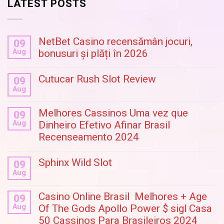
LATEST POSTS
NetBet Casino recensămân jocuri,
09
Aug
bonusuri și plăți în 2026
Cutucar Rush Slot Review
09
Aug
Melhores Cassinos Uma vez que
09
Aug
Dinheiro Efetivo Afinar Brasil
Recenseamento 2024
Sphinx Wild Slot
09
Aug
Casino Online Brasil Melhores + Age
09
Aug
Of The Gods Apollo Power $ sigl Casa
50 Cassinos Para Brasileiros 2024