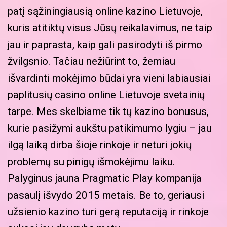
patį sąžiningiausią online kazino Lietuvoje,
kuris atitiktų visus Jūsų reikalavimus, ne taip
jau ir paprasta, kaip gali pasirodyti iš pirmo
žvilgsnio. Tačiau nežiūrint to, žemiau
išvardinti mokėjimo būdai yra vieni labiausiai
paplitusių casino online Lietuvoje svetainių
tarpe. Mes skelbiame tik tų kazino bonusus,
kurie pasižymi aukštu patikimumo lygiu – jau
ilgą laiką dirba šioje rinkoje ir neturi jokių
problemų su pinigų išmokėjimu laiku.
Palyginus jauna Pragmatic Play kompanija
pasaulį išvydo 2015 metais. Be to, geriausi
užsienio kazino turi gerą reputaciją ir rinkoje