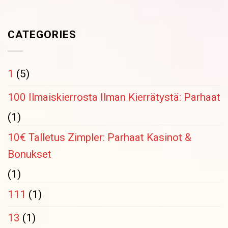
CATEGORIES
1
(5)
100 Ilmaiskierrosta Ilman Kierrätystä: Parhaat
(1)
10€ Talletus Zimpler: Parhaat Kasinot &
Bonukset
(1)
111
(1)
13
(1)