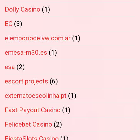
Dolly Casino
(1)
EC
(3)
elemporiodelvw.com.ar
(1)
emesa-m30.es
(1)
esa
(2)
escort projects
(6)
externatoescolinha.pt
(1)
Fast Payout Casino
(1)
Felicebet Casino
(2)
FiestaSlots Casino
(1)