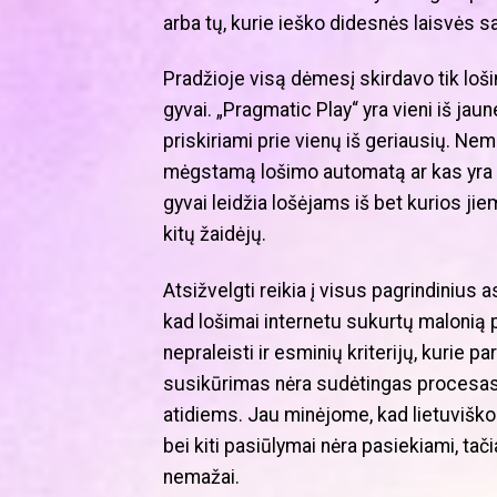
arba tų, kurie ieško didesnės laisvės 
Pradžioje visą dėmesį skirdavo tik lo
gyvai. „Pragmatic Play“ yra vieni iš jaun
priskiriami prie vienų iš geriausių. Nem
mėgstamą lošimo automatą ar kas yra a
gyvai leidžia lošėjams iš bet kurios jie
kitų žaidėjų.
Atsižvelgti reikia į visus pagrindiniu
kad lošimai internetu sukurtų malonią pat
nepraleisti ir esminių kriterijų, kuri
susikūrimas nėra sudėtingas procesas, 
atidiems. Jau minėjome, kad lietuvišk
bei kiti pasiūlymai nėra pasiekiami, tač
nemažai.