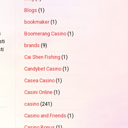
Blogs
(1)
ą
bookmaker
(1)
s
Boomerang Casino
(1)
sti
brands
(9)
ti
Cai Shen Fishing
(1)
Candybet Casino
(1)
Casea Casino
(1)
Casini Online
(1)
casino
(241)
Casino and Friends
(1)
Casino Bonus
(1)