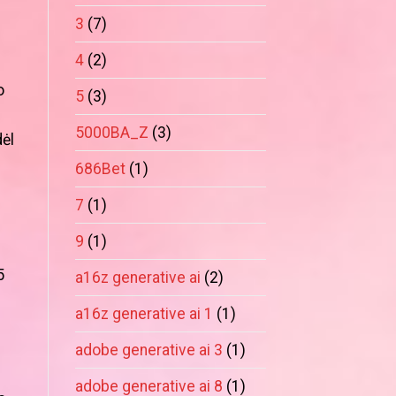
3
(7)
4
(2)
o
5
(3)
5000BA_Z
(3)
dėl
686Bet
(1)
7
(1)
9
(1)
5
a16z generative ai
(2)
a16z generative ai 1
(1)
adobe generative ai 3
(1)
adobe generative ai 8
(1)