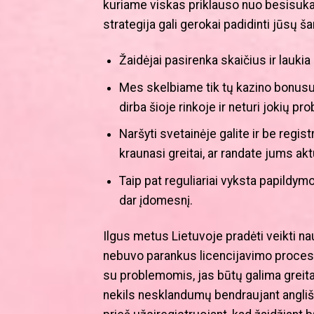
kuriame viskas priklauso nuo besisukanč
strategija gali gerokai padidinti jūsų š
Žaidėjai pasirenka skaičius ir lauki
Mes skelbiame tik tų kazino bonusus
dirba šioje rinkoje ir neturi jokių p
Naršyti svetainėje galite ir be regis
kraunasi greitai, ar randate jums ak
Taip pat reguliariai vyksta papild
dar įdomesnį.
Ilgus metus Lietuvoje pradėti veikti 
nebuvo parankus licencijavimo procesas
su problemomis, jas būtų galima greitai i
nekils nesklandumų bendraujant anglišk