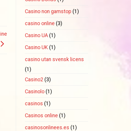
Casino non gamstop
(1)
casino online
(3)
line
Casino UA
(1)
Casino UK
(1)
casino utan svensk licens
(1)
Casino2
(3)
Casinolo
(1)
casinos
(1)
Casinos online
(1)
casinosonlinees.es
(1)