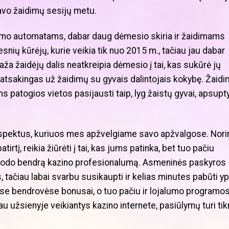
savo žaidimų sesijų metu.
šimo automatams, dabar daug dėmesio skiria ir žaidimams
esnių kūrėjų, kurie veikia tik nuo 2015 m., tačiau jau dabar
aža žaidėjų dalis neatkreipia dėmesio į tai, kas sukūrė jų
tsakingas už žaidimų su gyvais dalintojais kokybę. Žaidi
ms patogios vietos pasijausti taip, lyg žaistų gyvai, apsupt
s aspektus, kuriuos mes apžvelgiame savo apžvalgose. Norin
irtį, reikia žiūrėti į tai, kas jums patinka, bet tuo pačiu
e parodo bendrą kazino profesionalumą. Asmeninės paskyros
tačiau labai svarbu susikaupti ir kelias minutes pabūti y
ose bendrovėse bonusai, o tuo pačiu ir lojalumo programo
iau užsienyje veikiantys kazino internete, pasiūlymų turi tik