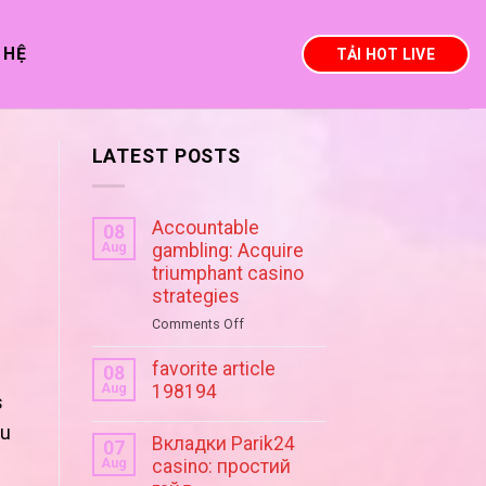
 HỆ
TẢI HOT LIVE
LATEST POSTS
Accountable
08
Aug
gambling: Acquire
triumphant casino
strategies
on
Comments Off
Accountable
gambling:
favorite article
08
Acquire
Aug
198194
s
triumphant
casino
au
Вкладки Parik24
07
strategies
Aug
casino: простий