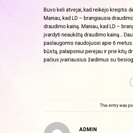
Buvo keli atvejai, kad reikėjo kreiptis 
Maniau, kad LD – brangiausia draudimo 
draudimo kainą. Maniau, kad LD – brang
įvardyti neaukštą draudimo kainą… Dau
paslaugomis naudojuosi apie 6 metus. K
būstą, palaipsniui perėjau ir prie kitų 
pačius įvairiausius žaidimus su tiesiog
This entry was po
ADMIN