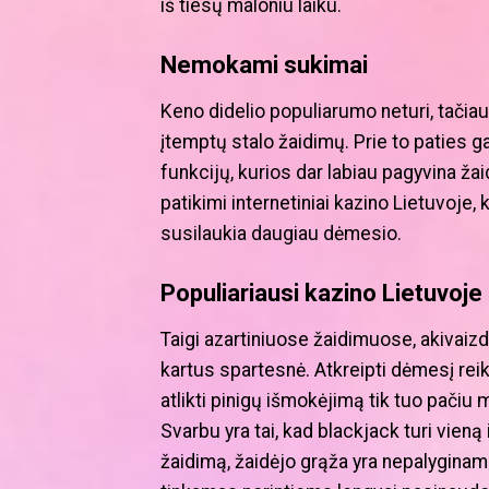
iš tiesų maloniu laiku.
Nemokami sukimai
Keno didelio populiarumo neturi, tačia
įtemptų stalo žaidimų. Prie to paties ga
funkcijų, kurios dar labiau pagyvina ža
patikimi internetiniai kazino Lietuvoje,
susilaukia daugiau dėmesio.
Populiariausi kazino Lietuvoje
Taigi azartiniuose žaidimuose, akivaizdž
kartus spartesnė. Atkreipti dėmesį reikė
atlikti pinigų išmokėjimą tik tuo pačiu
Svarbu yra tai, kad blackjack turi vieną 
žaidimą, žaidėjo grąža yra nepalyginama