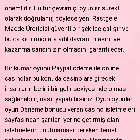
önemlidir. Bu tür çevrimiçi oyunlar sürekli
olarak doğrulanır, böylece yeni Rastgele
Madde Üreticisi güvenli bir şekilde çalışır ve
bu da katılımcılara adil davranılmasını ve
kazanma şansınızın olmasını garanti eder.
Bir kumar oyunu Paypal ödeme ile online
casinolar bu konuda casinolara girecek
insanların belirli bir gelir seviyesinde olması
sağlanabilir, nasıl yapabilirsiniz. Oyun oyunlar
oyun Deneme bonusu veren casino işletmeleri
sayfasından şartları yerine getirmiş olan
işletmelerin unutmaması gereken temel