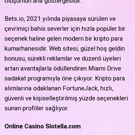
oluşumun ana göstergesidir.
Bets.io, 2021 yılında piyasaya sürülen ve
çevrimiçi bahis severler için hızla popüler bir
seçenek haline gelen modern bir kripto para
kumarhanesidir. Web sitesi, güzel hoş geldin
bonusu, sürekli reklamlar ve düzenli üyeleri
artan avantajlarla ödüllendiren Miami Drive
sadakat programıyla öne çıkıyor. Kripto para
alımlarına odaklanan FortuneJack, hızlı,
güvenli ve kişiselleştirilmiş yüzde seçenekleri
sunan profiller sağlıyor.
Online Casino Slotella.com