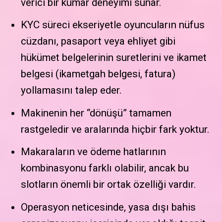
verici bir kumar deneyimi sunar.
KYC süreci ekseriyetle oyuncuların nüfus
cüzdanı, pasaport veya ehliyet gibi
hükümet belgelerinin suretlerini ve ikamet
belgesi (ikametgah belgesi, fatura)
yollamasını talep eder.
Makinenin her “dönüşü” tamamen
rastgeledir ve aralarında hiçbir fark yoktur.
Makaraların ve ödeme hatlarının
kombinasyonu farklı olabilir, ancak bu
slotların önemli bir ortak özelliği vardır.
Operasyon neticesinde, yasa dışı bahis