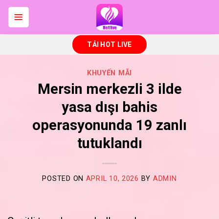
Skip
to
content
TẢI HOT LIVE
KHUYẾN MÃI
Mersin merkezli 3 ilde
yasa dışı bahis
operasyonunda 19 zanlı
tutuklandı
POSTED ON
APRIL 10, 2026
BY
ADMIN