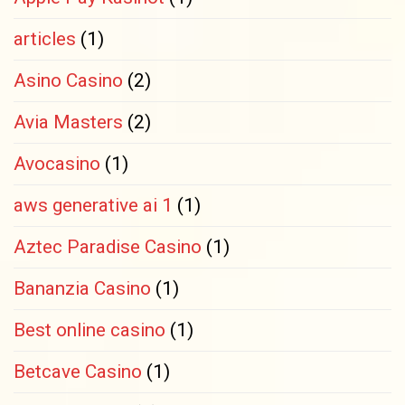
articles
(1)
Asino Casino
(2)
Avia Masters
(2)
Avocasino
(1)
aws generative ai 1
(1)
Aztec Paradise Casino
(1)
Bananzia Casino
(1)
Best online casino
(1)
Betcave Casino
(1)