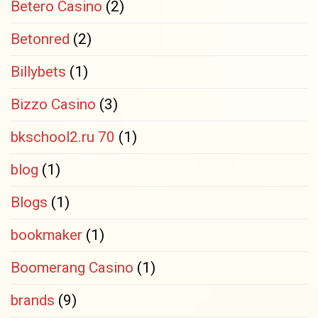
Betero Casino
(2)
Betonred
(2)
Billybets
(1)
Bizzo Casino
(3)
bkschool2.ru 70
(1)
blog
(1)
Blogs
(1)
bookmaker
(1)
Boomerang Casino
(1)
brands
(9)