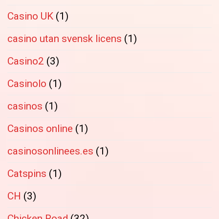
Casino UK
(1)
casino utan svensk licens
(1)
Casino2
(3)
Casinolo
(1)
casinos
(1)
Casinos online
(1)
casinosonlinees.es
(1)
Catspins
(1)
CH
(3)
Chicken Road
(32)