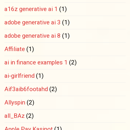
a16z generative ai 1
(1)
adobe generative ai 3
(1)
adobe generative ai 8
(1)
Affiliate
(1)
ai in finance examples 1
(2)
ai-girlfriend
(1)
Aif3aib6footahd
(2)
Allyspin
(2)
all_BAz
(2)
Apple Pay Kasinot
(1)