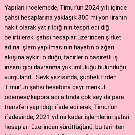
Yapılan incelemede, Timur’un 2024 yılı içinde
şahsi hesaplarına yaklaşık 300 milyon liranın
nakit olarak yatırıldığının tespit edildiği
belirtilerek, şahsi hesaplar üzerinden şirket
adına işlem yapılmasının hayatın olağan
akışına aykırı olduğu, tacirlerin basiretli iş
insanı gibi davranma yükümlülüğü bulunduğu
vurgulandı. Sevk yazısında, şüpheli Erden
Timur’un şahsi hesabına gayrimenkul
ödemesi/kapora adı altında çok sayıda para
transferi yapıldığı ifade edilerek, Timur’un
ifadesinde, 2021 yılına kadar işlemlerini şahsi
hesapları üzerinden yürüttüğünü, bu tarihten