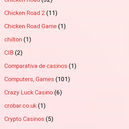
Chicken Road 2
(11)
Chicken Road Game
(1)
chilton
(1)
CIB
(2)
Comparativa de casinos
(1)
Computers, Games
(101)
Crazy Luck Casino
(6)
crobar.co.uk
(1)
Crypto Casinos
(5)