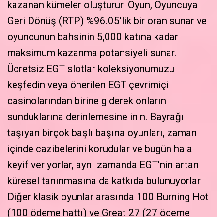
kazanan kümeler oluşturur. Oyun, Oyuncuya
Geri Dönüş (RTP) %96.05’lik bir oran sunar ve
oyuncunun bahsinin 5,000 katına kadar
maksimum kazanma potansiyeli sunar.
Ücretsiz EGT slotlar koleksiyonumuzu
keşfedin veya önerilen EGT çevrimiçi
casinolarından birine giderek onların
sunduklarına derinlemesine inin. Bayrağı
taşıyan birçok başlı başına oyunları, zaman
içinde cazibelerini korudular ve bugün hala
keyif veriyorlar, aynı zamanda EGT’nin artan
küresel tanınmasına da katkıda bulunuyorlar.
Diğer klasik oyunlar arasında 100 Burning Hot
(100 ödeme hattı) ve Great 27 (27 ödeme