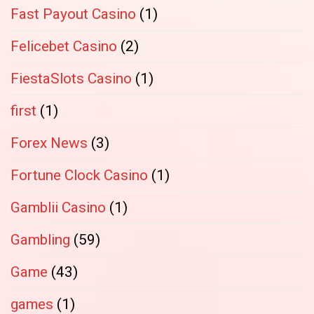
Fast Payout Casino
(1)
Felicebet Casino
(2)
FiestaSlots Casino
(1)
first
(1)
Forex News
(3)
Fortune Clock Casino
(1)
Gamblii Casino
(1)
Gambling
(59)
Game
(43)
games
(1)