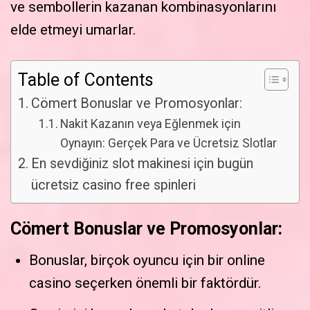
ve sembollerin kazanan kombinasyonlarını
elde etmeyi umarlar.
Table of Contents
Cömert Bonuslar ve Promosyonlar:
Nakit Kazanın veya Eğlenmek için
Oynayın: Gerçek Para ve Ücretsiz Slotlar
En sevdiğiniz slot makinesi için bugün
ücretsiz casino free spinleri
Cömert Bonuslar ve Promosyonlar:
Bonuslar, birçok oyuncu için bir online
casino seçerken önemli bir faktördür.