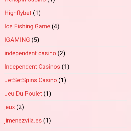
Highflybet
(1)
Ice Fishing Game
(4)
IGAMING
(5)
independent casino
(2)
Independent Casinos
(1)
JetSetSpins Casino
(1)
Jeu Du Poulet
(1)
jeux
(2)
jimenezvila.es
(1)