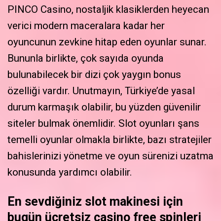
PINCO Casino, nostaljik klasiklerden heyecan
verici modern maceralara kadar her
oyuncunun zevkine hitap eden oyunlar sunar.
Bununla birlikte, çok sayıda oyunda
bulunabilecek bir dizi çok yaygın bonus
özelliği vardır. Unutmayın, Türkiye’de yasal
durum karmaşık olabilir, bu yüzden güvenilir
siteler bulmak önemlidir. Slot oyunları şans
temelli oyunlar olmakla birlikte, bazı stratejiler
bahislerinizi yönetme ve oyun sürenizi uzatma
konusunda yardımcı olabilir.
En sevdiğiniz slot makinesi için
bugün ücretsiz casino free spinleri