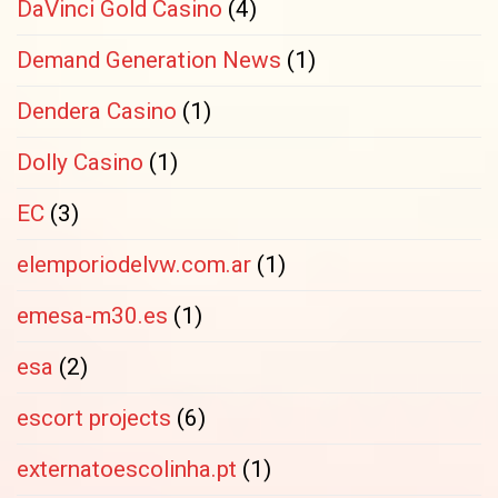
DaVinci Gold Casino
(4)
Demand Generation News
(1)
Dendera Casino
(1)
Dolly Casino
(1)
EC
(3)
elemporiodelvw.com.ar
(1)
emesa-m30.es
(1)
esa
(2)
escort projects
(6)
externatoescolinha.pt
(1)