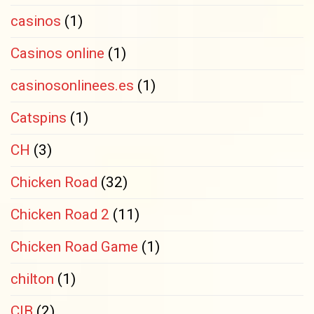
casinos
(1)
Casinos online
(1)
casinosonlinees.es
(1)
Catspins
(1)
CH
(3)
Chicken Road
(32)
Chicken Road 2
(11)
Chicken Road Game
(1)
chilton
(1)
CIB
(2)