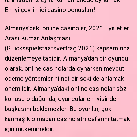
En iyi çevrimiçi casino bonusları!
Almanya’daki online casinolar, 2021 Eyaletler
Arası Kumar Anlaşması
(Glücksspielstaatsvertrag 2021) kapsamında
düzenlemeye tabidir. Almanya’dan bir oyuncu
olarak, online casinolarda oynarken mevcut
ödeme yöntemlerini net bir şekilde anlamak
önemlidir. Almanya’daki online casinolar söz
konusu olduğunda, oyuncular en iyisinden
başkasını beklemezler. Bu oyunlar, çok
karmaşık olmadan casino atmosferini tatmak
için mükemmeldir.