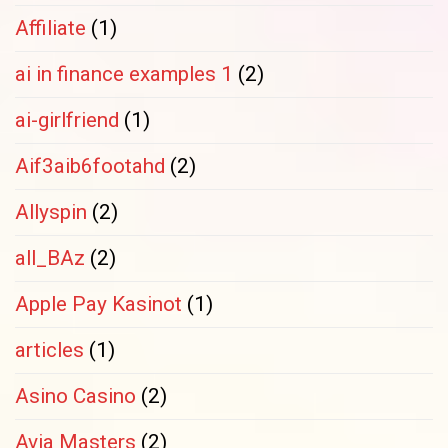
Affiliate
(1)
ai in finance examples 1
(2)
ai-girlfriend
(1)
Aif3aib6footahd
(2)
Allyspin
(2)
all_BAz
(2)
Apple Pay Kasinot
(1)
articles
(1)
Asino Casino
(2)
Avia Masters
(2)