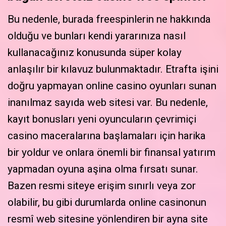
Bu nedenle, burada freespinlerin ne hakkında
olduğu ve bunları kendi yararınıza nasıl
kullanacağınız konusunda süper kolay
anlaşılır bir kılavuz bulunmaktadır. Etrafta işini
doğru yapmayan online casino oyunları sunan
inanılmaz sayıda web sitesi var. Bu nedenle,
kayıt bonusları yeni oyuncuların çevrimiçi
casino maceralarına başlamaları için harika
bir yoldur ve onlara önemli bir finansal yatırım
yapmadan oyuna aşina olma fırsatı sunar.
Bazen resmi siteye erişim sınırlı veya zor
olabilir, bu gibi durumlarda online casinonun
resmî web sitesine yönlendiren bir ayna site