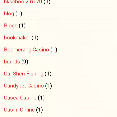
bkschool2.ru 70
(1)
blog
(1)
Blogs
(1)
bookmaker
(1)
Boomerang Casino
(1)
brands
(9)
Cai Shen Fishing
(1)
Candybet Casino
(1)
Casea Casino
(1)
Casini Online
(1)