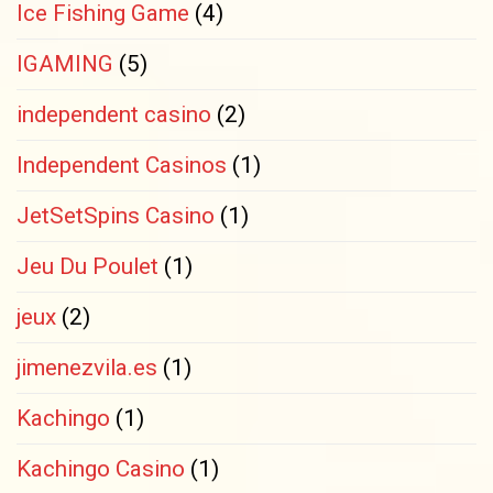
Ice Fishing Game
(4)
IGAMING
(5)
independent casino
(2)
Independent Casinos
(1)
JetSetSpins Casino
(1)
Jeu Du Poulet
(1)
jeux
(2)
jimenezvila.es
(1)
Kachingo
(1)
Kachingo Casino
(1)