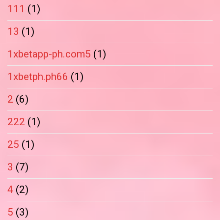
111
(1)
13
(1)
1xbetapp-ph.com5
(1)
1xbetph.ph66
(1)
2
(6)
222
(1)
25
(1)
3
(7)
4
(2)
5
(3)