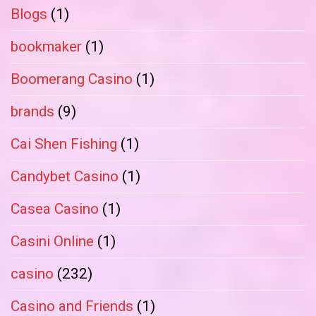
Blogs
(1)
bookmaker
(1)
Boomerang Casino
(1)
brands
(9)
Cai Shen Fishing
(1)
Candybet Casino
(1)
Casea Casino
(1)
Casini Online
(1)
casino
(232)
Casino and Friends
(1)