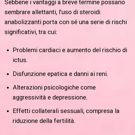
Sebbene i vantaggi a breve termine possano
sembrare allettanti, l’uso di steroidi
anabolizzanti porta con sé una serie di rischi
significativi, tra cui:
Problemi cardiaci e aumento del rischio di
ictus.
Disfunzione epatica e danni ai reni.
Alterazioni psicologiche come
aggressività e depressione.
Effetti collaterali sessuali, compresa la
riduzione della fertilità.