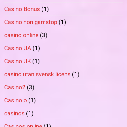
Casino Bonus
(1)
Casino non gamstop
(1)
casino online
(3)
Casino UA
(1)
Casino UK
(1)
casino utan svensk licens
(1)
Casino2
(3)
Casinolo
(1)
casinos
(1)
Casinos online
(1)