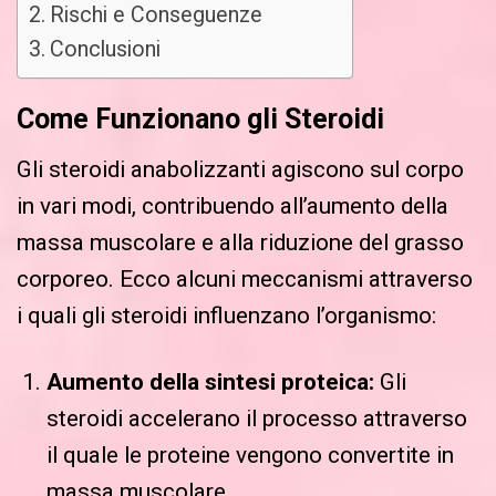
Rischi e Conseguenze
Conclusioni
Come Funzionano gli Steroidi
Gli steroidi anabolizzanti agiscono sul corpo
in vari modi, contribuendo all’aumento della
massa muscolare e alla riduzione del grasso
corporeo. Ecco alcuni meccanismi attraverso
i quali gli steroidi influenzano l’organismo:
Aumento della sintesi proteica:
Gli
steroidi accelerano il processo attraverso
il quale le proteine vengono convertite in
massa muscolare.