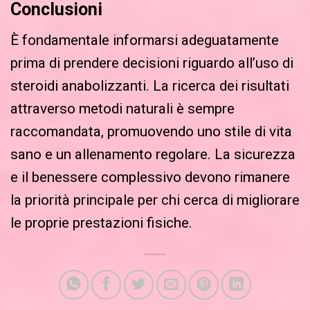
Conclusioni
È fondamentale informarsi adeguatamente
prima di prendere decisioni riguardo all’uso di
steroidi anabolizzanti. La ricerca dei risultati
attraverso metodi naturali è sempre
raccomandata, promuovendo uno stile di vita
sano e un allenamento regolare. La sicurezza
e il benessere complessivo devono rimanere
la priorità principale per chi cerca di migliorare
le proprie prestazioni fisiche.