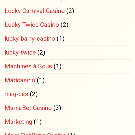
Lucky Carnival Casino
(2)
Lucky Twice Casino
(2)
lucky-barry-casino
(1)
lucky-twice
(2)
Machines à Sous
(1)
Madcasino
(1)
mag-cas
(2)
MamaBet Casino
(3)
Marketing
(1)