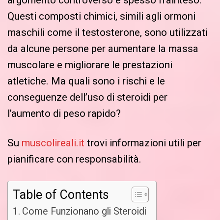
argomento controverso e spesso frainteso.
Questi composti chimici, simili agli ormoni
maschili come il testosterone, sono utilizzati
da alcune persone per aumentare la massa
muscolare e migliorare le prestazioni
atletiche. Ma quali sono i rischi e le
conseguenze dell’uso di steroidi per
l’aumento di peso rapido?
Su
muscolireali.it
trovi informazioni utili per
pianificare con responsabilità.
Table of Contents
Come Funzionano gli Steroidi