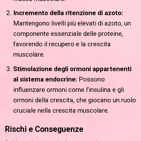
Incremento della ritenzione di azoto:
Mantengono livelli più elevati di azoto, un
componente essenziale delle proteine,
favorendo il recupero e la crescita
muscolare.
Stimolazione degli ormoni appartenenti
al sistema endocrine:
Possono
influenzare ormoni come l’insulina e gli
ormoni della crescita, che giocano un ruolo
cruciale nella crescita muscolare.
Rischi e Conseguenze