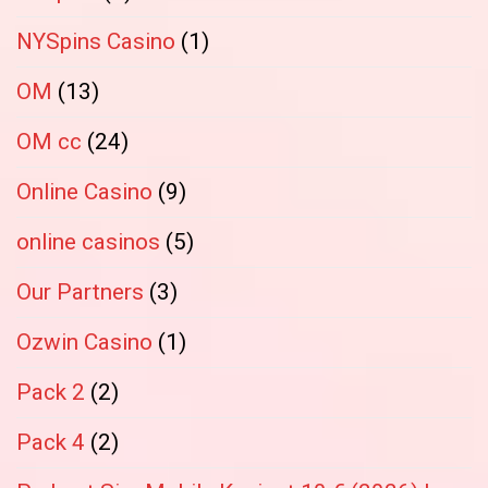
NYSpins Casino
(1)
OM
(13)
OM cc
(24)
Online Casino
(9)
online casinos
(5)
Our Partners
(3)
Ozwin Casino
(1)
Pack 2
(2)
Pack 4
(2)