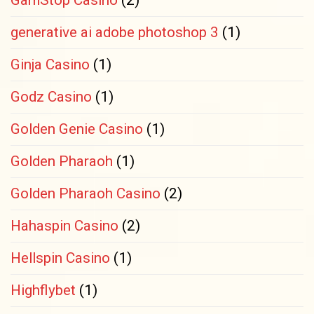
generative ai adobe photoshop 3
(1)
Ginja Casino
(1)
Godz Casino
(1)
Golden Genie Casino
(1)
Golden Pharaoh
(1)
Golden Pharaoh Casino
(2)
Hahaspin Casino
(2)
Hellspin Casino
(1)
Highflybet
(1)