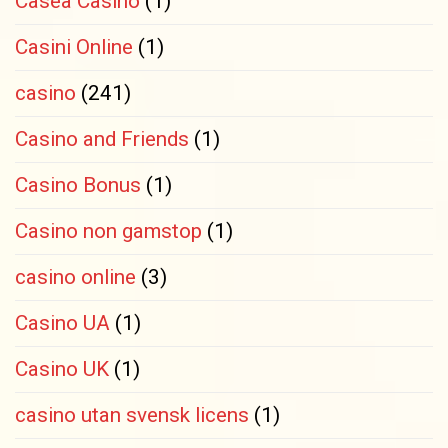
Casea Casino
(1)
Casini Online
(1)
casino
(241)
Casino and Friends
(1)
Casino Bonus
(1)
Casino non gamstop
(1)
casino online
(3)
Casino UA
(1)
Casino UK
(1)
casino utan svensk licens
(1)