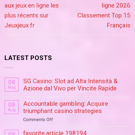
aux jeux en ligne les
ligne 2026
plus récents sur
Classement Top 15
Jeuxjeux fr
Français
LATEST POSTS
SG Casino: Slot ad Alta Intensità &
08
Aug
Azione dal Vivo per Vincite Rapide
Accountable gambling: Acquire
08
Aug
triumphant casino strategies
on
Comments Off
Accountable
favorite article 198194
gambling:
08