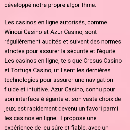
développé notre propre algorithme.
Les casinos en ligne autorisés, comme
Winoui Casino et Azur Casino, sont
régulièrement audités et suivent des normes
strictes pour assurer la sécurité et l’équité.
Les casinos en ligne, tels que Cresus Casino
et Tortuga Casino, utilisent les dernières
technologies pour assurer une navigation
fluide et intuitive. Azur Casino, connu pour
son interface élégante et son vaste choix de
jeux, est rapidement devenu un favori parmi
les casinos en ligne. Il propose une
expérience de jeu sûre et fiable, avec un