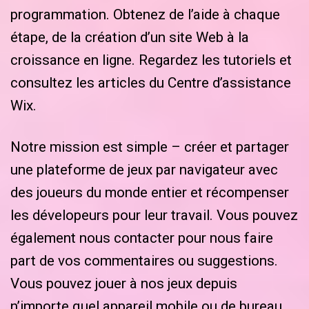
programmation. Obtenez de l’aide à chaque
étape, de la création d’un site Web à la
croissance en ligne. Regardez les tutoriels et
consultez les articles du Centre d’assistance
Wix.
Notre mission est simple – créer et partager
une plateforme de jeux par navigateur avec
des joueurs du monde entier et récompenser
les dévelopeurs pour leur travail. Vous pouvez
également nous contacter pour nous faire
part de vos commentaires ou suggestions.
Vous pouvez jouer à nos jeux depuis
n’importe quel appareil mobile ou de bureau.