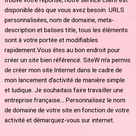
trouvé votre réponse, notre service client est
disponible dès que vous avez besoin. URLS
personnalisées, nom de domaine, meta-
description et balises title, tous les éléments
sont à votre portée et modifiables
rapidement.Vous êtes au bon endroit pour
créer un site bien référencé. SiteW m’a permis
de créer mon site Internet dans le cadre de
mon lancement d’activité de manière simple
et ludique. Je souhaitais faire travailler une
entreprise française… Personnalisez le nom
de domaine de votre site en fonction de votre
activité et démarquez-vous sur internet.