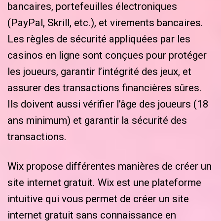
bancaires, portefeuilles électroniques
(PayPal, Skrill, etc.), et virements bancaires.
Les règles de sécurité appliquées par les
casinos en ligne sont conçues pour protéger
les joueurs, garantir l’intégrité des jeux, et
assurer des transactions financières sûres.
Ils doivent aussi vérifier l’âge des joueurs (18
ans minimum) et garantir la sécurité des
transactions.
Wix propose différentes manières de créer un
site internet gratuit. Wix est une plateforme
intuitive qui vous permet de créer un site
internet gratuit sans connaissance en