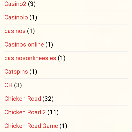
Casino2
(3)
Casinolo
(1)
casinos
(1)
Casinos online
(1)
casinosonlinees.es
(1)
Catspins
(1)
CH
(3)
Chicken Road
(32)
Chicken Road 2
(11)
Chicken Road Game
(1)