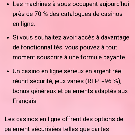
Les machines à sous occupent aujourd’hui
près de 70 % des catalogues de casinos
en ligne.
Si vous souhaitez avoir accès à davantage
de fonctionnalités, vous pouvez à tout
moment souscrire à une formule payante.
Un casino en ligne sérieux en argent réel
réunit sécurité, jeux variés (RTP ~96 %),
bonus généreux et paiements adaptés aux
Français.
Les casinos en ligne offrent des options de
paiement sécurisées telles que cartes