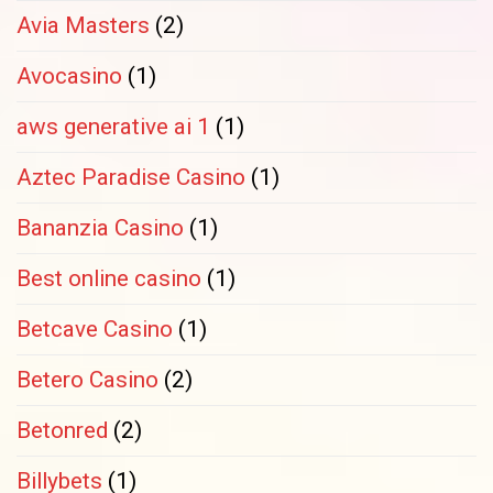
Avia Masters
(2)
Avocasino
(1)
aws generative ai 1
(1)
Aztec Paradise Casino
(1)
Bananzia Casino
(1)
Best online casino
(1)
Betcave Casino
(1)
Betero Casino
(2)
Betonred
(2)
Billybets
(1)