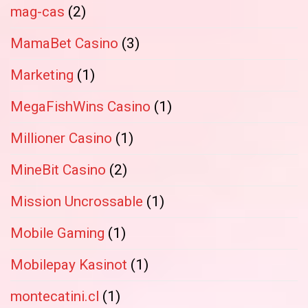
mag-cas
(2)
MamaBet Casino
(3)
Marketing
(1)
MegaFishWins Casino
(1)
Millioner Casino
(1)
MineBit Casino
(2)
Mission Uncrossable
(1)
Mobile Gaming
(1)
Mobilepay Kasinot
(1)
montecatini.cl
(1)