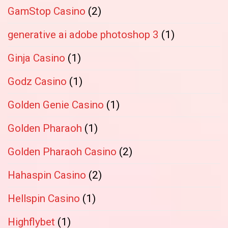
GamStop Casino
(2)
generative ai adobe photoshop 3
(1)
Ginja Casino
(1)
Godz Casino
(1)
Golden Genie Casino
(1)
Golden Pharaoh
(1)
Golden Pharaoh Casino
(2)
Hahaspin Casino
(2)
Hellspin Casino
(1)
Highflybet
(1)