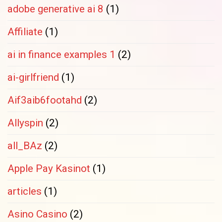
adobe generative ai 8
(1)
Affiliate
(1)
ai in finance examples 1
(2)
ai-girlfriend
(1)
Aif3aib6footahd
(2)
Allyspin
(2)
all_BAz
(2)
Apple Pay Kasinot
(1)
articles
(1)
Asino Casino
(2)