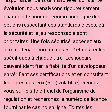
responsable. Dans un marché en constante
évolution, nous analysons rigoureusement
chaque site pour ne recommander que des
options respectant des standards élevés, où
la sécurité et le jeu responsable sont
prioritaires. Une fois sécurisé, accédez aux
jeux, en tenant compte des RTP et des règles
spécifiques à chaque titre. Les joueurs
peuvent identifier la fiabilité d’un développeur
en vérifiant ses certifications et en consultant
les notes des jeux (RTP, volatilité). Rendez-
vous sur le site officiel de l’organisme de
régulation et recherchez le numéro de licence
fourni par le casino en ligne. Toutes les