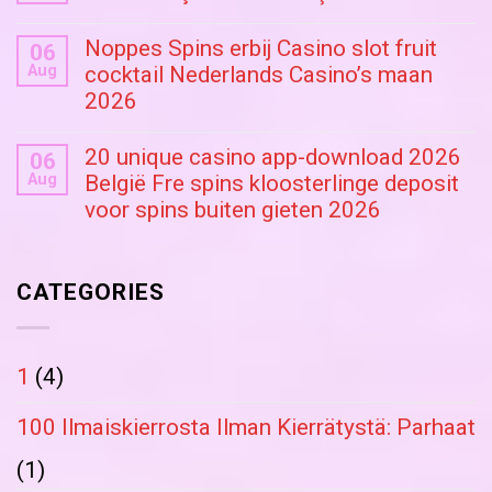
Noppes Spins erbij Casino slot fruit
06
Aug
cocktail Nederlands Casino’s maan
2026
20 unique casino app-download 2026
06
Aug
België Fre spins kloosterlinge deposit
voor spins buiten gieten 2026
CATEGORIES
1
(4)
100 Ilmaiskierrosta Ilman Kierrätystä: Parhaat
(1)