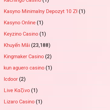
Kasyno Minimalny Depozyt 10 Zł
(1)
Kasyno Online
(1)
Keyzino Casino
(1)
Khuyến Mãi
(23,188)
Kingmaker Casino
(2)
kun aguero casino
(1)
lcdoor
(2)
Live Καζίνο
(1)
Lizaro Casino
(1)