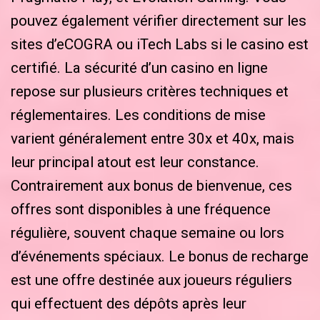
pouvez également vérifier directement sur les
sites d’eCOGRA ou iTech Labs si le casino est
certifié. La sécurité d’un casino en ligne
repose sur plusieurs critères techniques et
réglementaires. Les conditions de mise
varient généralement entre 30x et 40x, mais
leur principal atout est leur constance.
Contrairement aux bonus de bienvenue, ces
offres sont disponibles à une fréquence
régulière, souvent chaque semaine ou lors
d’événements spéciaux. Le bonus de recharge
est une offre destinée aux joueurs réguliers
qui effectuent des dépôts après leur