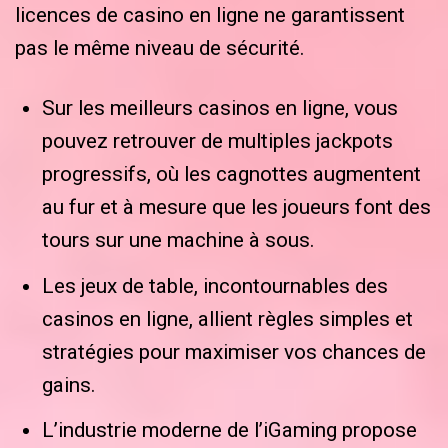
licences de casino en ligne ne garantissent
pas le même niveau de sécurité.
Sur les meilleurs casinos en ligne, vous
pouvez retrouver de multiples jackpots
progressifs, où les cagnottes augmentent
au fur et à mesure que les joueurs font des
tours sur une machine à sous.
Les jeux de table, incontournables des
casinos en ligne, allient règles simples et
stratégies pour maximiser vos chances de
gains.
L’industrie moderne de l’iGaming propose