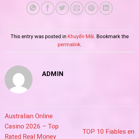
This entry was posted in
Khuyến Mãi
. Bookmark the
permalink
.
ADMIN
Australian Online
Casino 2026 – Top
TOP 10 Fiables en
Rated Real Money