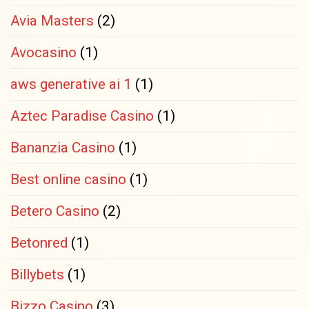
Avia Masters
(2)
Avocasino
(1)
aws generative ai 1
(1)
Aztec Paradise Casino
(1)
Bananzia Casino
(1)
Best online casino
(1)
Betero Casino
(2)
Betonred
(1)
Billybets
(1)
Bizzo Casino
(3)