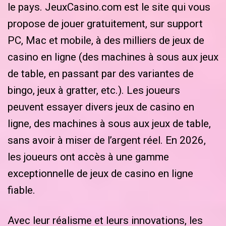
le pays. JeuxCasino.com est le site qui vous
propose de jouer gratuitement, sur support
PC, Mac et mobile, à des milliers de jeux de
casino en ligne (des machines à sous aux jeux
de table, en passant par des variantes de
bingo, jeux à gratter, etc.). Les joueurs
peuvent essayer divers jeux de casino en
ligne, des machines à sous aux jeux de table,
sans avoir à miser de l’argent réel. En 2026,
les joueurs ont accès à une gamme
exceptionnelle de jeux de casino en ligne
fiable.
Avec leur réalisme et leurs innovations, les