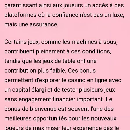
garantissant ainsi aux joueurs un accès à des
plateformes où la confiance n’est pas un luxe,
mais une assurance.
Certains jeux, comme les machines à sous,
contribuent pleinement à ces conditions,
tandis que les jeux de table ont une
contribution plus faible. Ces bonus
permettent d’explorer le casino en ligne avec
un capital élargi et de tester plusieurs jeux
sans engagement financier important. Le
bonus de bienvenue est souvent l’une des
meilleures opportunités pour les nouveaux
joueurs de maximiser leur expérience dès le