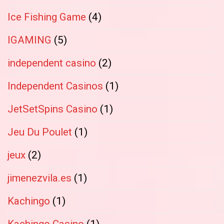
Ice Fishing Game
(4)
IGAMING
(5)
independent casino
(2)
Independent Casinos
(1)
JetSetSpins Casino
(1)
Jeu Du Poulet
(1)
jeux
(2)
jimenezvila.es
(1)
Kachingo
(1)
Kachingo Casino
(1)