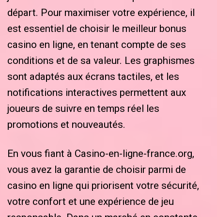
départ. Pour maximiser votre expérience, il
est essentiel de choisir le meilleur bonus
casino en ligne, en tenant compte de ses
conditions et de sa valeur. Les graphismes
sont adaptés aux écrans tactiles, et les
notifications interactives permettent aux
joueurs de suivre en temps réel les
promotions et nouveautés.
En vous fiant à Casino-en-ligne-france.org,
vous avez la garantie de choisir parmi de
casino en ligne qui priorisent votre sécurité,
votre confort et une expérience de jeu