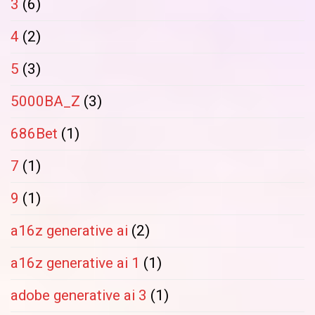
3
(6)
4
(2)
5
(3)
5000BA_Z
(3)
686Bet
(1)
7
(1)
9
(1)
a16z generative ai
(2)
a16z generative ai 1
(1)
adobe generative ai 3
(1)